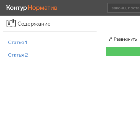
Содержание
Развернуть
Статья 1
Статья 2