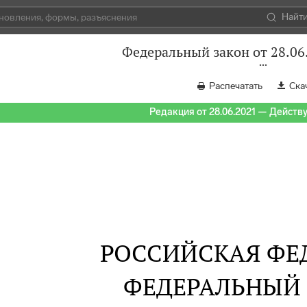
Найт
Федеральный закон от 28.06
Распечатать
Ска
Редакция от 28.06.2021 — Действуе
РОССИЙСКАЯ ФЕ
ФЕДЕРАЛЬНЫЙ