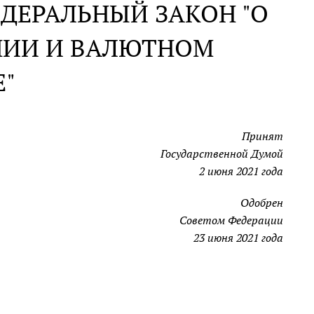
ДЕРАЛЬНЫЙ ЗАКОН "О
НИИ И ВАЛЮТНОМ
"
Принят
Государственной Думой
2 июня 2021 года
Одобрен
Советом Федерации
23 июня 2021 года