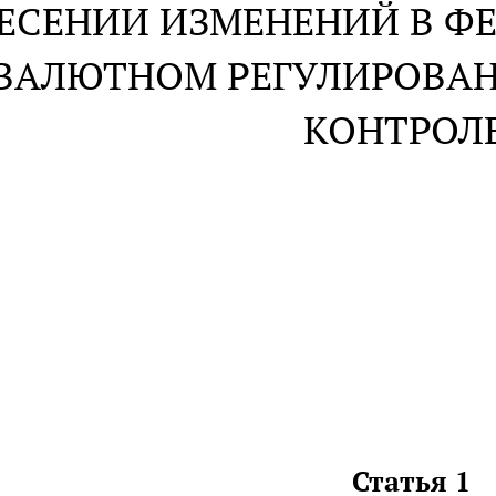
ЕСЕНИИ ИЗМЕНЕНИЙ В ФЕ
ВАЛЮТНОМ РЕГУЛИРОВА
КОНТРОЛЕ
Статья 1