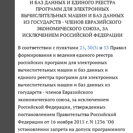
И БАЗ ДАННЫХ И ЕДИНОГО РЕЕСТРА
ПРОГРАММ ДЛЯ ЭЛЕКТРОННЫХ
ВЫЧИСЛИТЕЛЬНЫХ МАШИН И БАЗ ДАННЫХ
ИЗ ГОСУДАРСТВ - ЧЛЕНОВ ЕВРАЗИЙСКОГО
ЭКОНОМИЧЕСКОГО СОЮЗА, ЗА
ИСКЛЮЧЕНИЕМ РОССИЙСКОЙ ФЕДЕРАЦИИ
В соответствии с пунктами
25
,
30(3)
и
33
Правил
формирования и ведения единого реестра
российских программ для электронных
вычислительных машин и баз данных и
единого реестра программ для электронных
вычислительных машин и баз данных из
государств - членов Евразийского
экономического союза, за исключением
Российской Федерации, утвержденных
постановлением Правительства Российской
Федерации от 16 ноября 2015 г. N 1236 "Об
установлении запрета на допуск программного