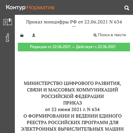
Приказ минцифры РФ от 22.06.2021 N 634
Поиск в тексте
Редакция от 22.06.2021 — Действует с 22.06.2021
МИНИСТЕРСТВО ЦИФРОВОГО РАЗВИТИЯ,
СВЯЗИ И МАССОВЫХ КОММУНИКАЦИЙ
РОССИЙСКОЙ ФЕДЕРАЦИИ
ПРИКАЗ
от 22 июня 2021 г. N 634
О ФОРМИРОВАНИИ И ВЕДЕНИИ ЕДИНОГО
РЕЕСТРА РОССИЙСКИХ ПРОГРАММ ДЛЯ
ЭЛЕКТРОННЫХ ВЫЧИСЛИТЕЛЬНЫХ МАШИН