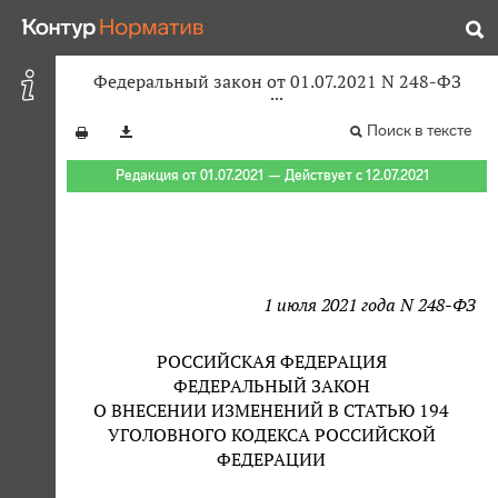
Федеральный закон от 01.07.2021 N 248-ФЗ
Поиск в тексте
Редакция от 01.07.2021 — Действует с 12.07.2021
1 июля 2021 года N 248-ФЗ
РОССИЙСКАЯ ФЕДЕРАЦИЯ
ФЕДЕРАЛЬНЫЙ ЗАКОН
О ВНЕСЕНИИ ИЗМЕНЕНИЙ В СТАТЬЮ 194
УГОЛОВНОГО КОДЕКСА РОССИЙСКОЙ
ФЕДЕРАЦИИ