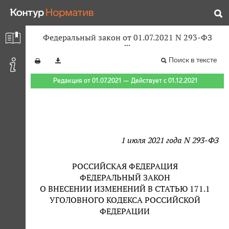
Федеральный закон от 01.07.2021 N 293-ФЗ
Поиск в тексте
Редакция от 01.07.2021 — Действует с 01.12.2021
1 июля 2021 года N 293-ФЗ
РОССИЙСКАЯ ФЕДЕРАЦИЯ
ФЕДЕРАЛЬНЫЙ ЗАКОН
О ВНЕСЕНИИ ИЗМЕНЕНИЙ В СТАТЬЮ 171.1
УГОЛОВНОГО КОДЕКСА РОССИЙСКОЙ
ФЕДЕРАЦИИ