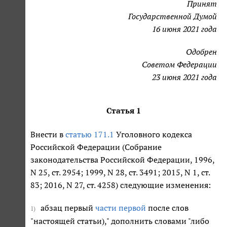
Принят
Государственной Думой
16 июня 2021 года
Одобрен
Советом Федерации
23 июня 2021 года
Статья 1
Внести в
статью 171.1
Уголовного кодекса
Российской Федерации (Собрание
законодательства Российской Федерации, 1996,
N 25, ст. 2954; 1999, N 28, ст. 3491; 2015, N 1, ст.
83; 2016, N 27, ст. 4258) следующие изменения:
абзац первый
части первой
после слов
1)
"настоящей статьи)," дополнить словами "либо