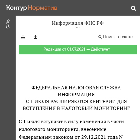
Информация ФНС РФ
Поиск в тексте
Редакция от 01.07.2021 — Действует
ФЕДЕРАЛЬНАЯ НАЛОГОВАЯ СЛУЖБА
ИНФОРМАЦИЯ
С 1 ИЮЛЯ РАСШИРЯЮТСЯ КРИТЕРИИ ДЛЯ
ВСТУПЛЕНИЯ В НАЛОГОВЫЙ МОНИТОРИНГ
С 1 июля вступают в силу изменения в части
налогового мониторинга, внесенные
Федеральным законом от 29.12.2021 года N