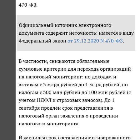
470-ФЗ.
Официальный источник электронного
документа содержит неточность: имеется в виду
Федеральный закон
от 29.12.2020 N 470-ФЗ
.
В частности, снижаются обязательные
суммовые критерии для перехода организаций
на налоговый мониторинг: по доходам и
активам с 3 млрд рублей до 1 млрд рублей, по
налогам с 300 млн рублей до 100 млн рублей (с
учетом НДФЛ и страховых взносов). До 1
сентября продлен срок представления в
налоговый орган заявления о проведении
налогового мониторинга.
Изменился срок составления мотивированного