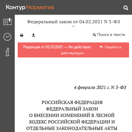
Федеральный закон от 04.02.2021 N 3-ФЗ
Поиск в тексте
Редакция от 02.07.2021 — Не действует
Перейти в
действующую
4 февраля 2021 г. N 3-ФЗ
РОССИЙСКАЯ ФЕДЕРАЦИЯ
ФЕДЕРАЛЬНЫЙ ЗАКОН
О ВНЕСЕНИИ ИЗМЕНЕНИЙ В ЛЕСНОЙ
КОДЕКС РОССИЙСКОЙ ФЕДЕРАЦИИ И
ОТДЕЛЬНЫЕ ЗАКОНОДАТЕЛЬНЫЕ АКТЫ