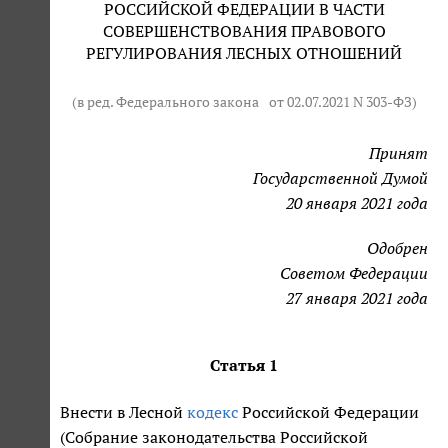
РОССИЙСКОЙ ФЕДЕРАЦИИ В ЧАСТИ
СОВЕРШЕНСТВОВАНИЯ ПРАВОВОГО
РЕГУЛИРОВАНИЯ ЛЕСНЫХ ОТНОШЕНИЙ
(в ред. Федерального закона
от 02.07.2021 N 303-ФЗ
)
Принят
Государственной Думой
20 января 2021 года
Одобрен
Советом Федерации
27 января 2021 года
Статья 1
Внести в Лесной
кодекс
Российской Федерации
(Собрание законодательства Российской