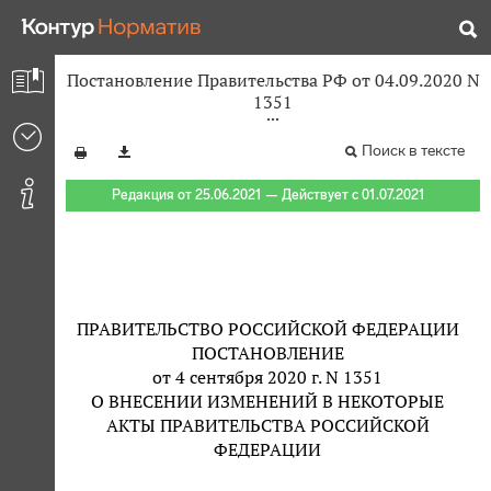
Постановление Правительства РФ от 04.09.2020 N
1351
Поиск в тексте
Редакция от 25.06.2021 — Действует с 01.07.2021
ПРАВИТЕЛЬСТВО РОССИЙСКОЙ ФЕДЕРАЦИИ
ПОСТАНОВЛЕНИЕ
от 4 сентября 2020 г. N 1351
О ВНЕСЕНИИ ИЗМЕНЕНИЙ В НЕКОТОРЫЕ
АКТЫ ПРАВИТЕЛЬСТВА РОССИЙСКОЙ
ФЕДЕРАЦИИ