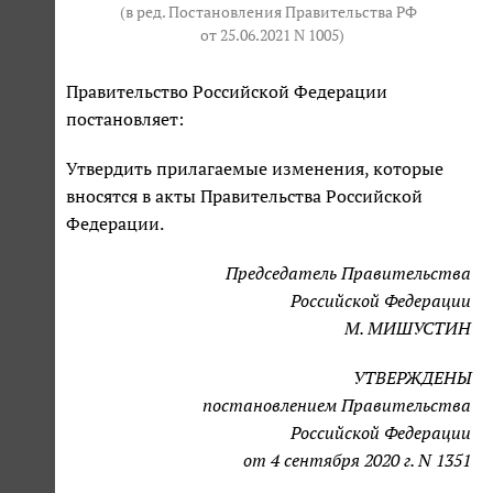
(в ред. Постановления Правительства РФ
от 25.06.2021 N 1005
)
Правительство Российской Федерации
постановляет:
Утвердить прилагаемые изменения, которые
вносятся в акты Правительства Российской
Федерации.
Председатель Правительства
Российской Федерации
М. МИШУСТИН
УТВЕРЖДЕНЫ
постановлением Правительства
Российской Федерации
от 4 сентября 2020 г. N 1351