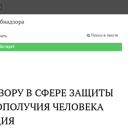
и
бнадзора
Поиск в тексте
чать
ействует
ЗОРУ В СФЕРЕ ЗАЩИТЫ
ОПОЛУЧИЯ ЧЕЛОВЕКА
ИЯ