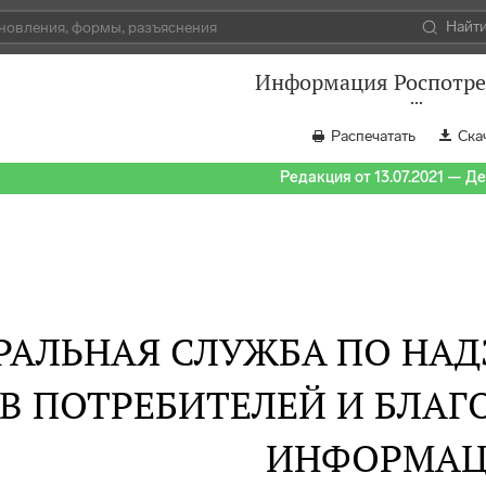
Найт
Информация Роспотре
Распечатать
Ска
Редакция от 13.07.2021 — Д
РАЛЬНАЯ СЛУЖБА ПО НАД
В ПОТРЕБИТЕЛЕЙ И БЛАГ
ИНФОРМАЦ