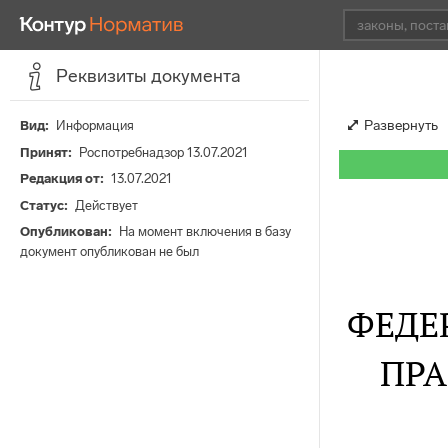
Реквизиты документа
Развернуть
Вид
Информация
Принят
Роспотребнадзор 13.07.2021
Редакция от
13.07.2021
Статус
Действует
Опубликован
На момент включения в базу
документ опубликован не был
ФЕДЕ
ПРА