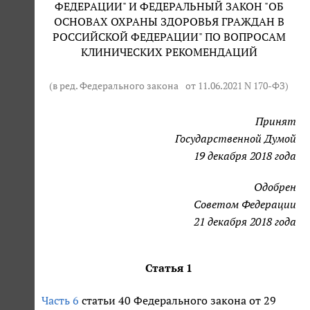
ФЕДЕРАЦИИ" И ФЕДЕРАЛЬНЫЙ ЗАКОН "ОБ
ОСНОВАХ ОХРАНЫ ЗДОРОВЬЯ ГРАЖДАН В
РОССИЙСКОЙ ФЕДЕРАЦИИ" ПО ВОПРОСАМ
КЛИНИЧЕСКИХ РЕКОМЕНДАЦИЙ
(в ред. Федерального закона
от 11.06.2021 N 170-ФЗ
)
Принят
Государственной Думой
19 декабря 2018 года
Одобрен
Советом Федерации
21 декабря 2018 года
Статья 1
Часть 6
статьи 40 Федерального закона от 29