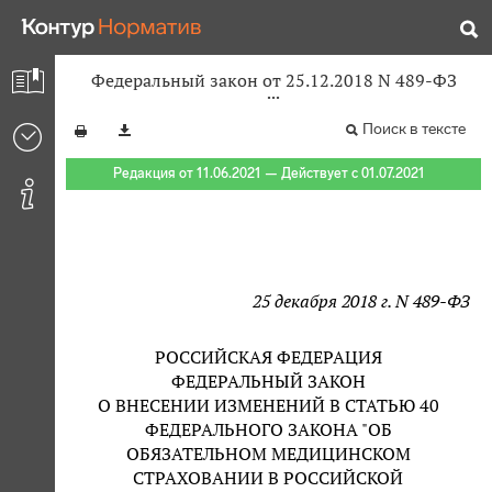
Федеральный закон от 25.12.2018 N 489-ФЗ
Поиск в тексте
Редакция от 11.06.2021 — Действует с 01.07.2021
25 декабря 2018 г. N 489-ФЗ
РОССИЙСКАЯ ФЕДЕРАЦИЯ
ФЕДЕРАЛЬНЫЙ ЗАКОН
О ВНЕСЕНИИ ИЗМЕНЕНИЙ В СТАТЬЮ 40
ФЕДЕРАЛЬНОГО ЗАКОНА "ОБ
ОБЯЗАТЕЛЬНОМ МЕДИЦИНСКОМ
СТРАХОВАНИИ В РОССИЙСКОЙ