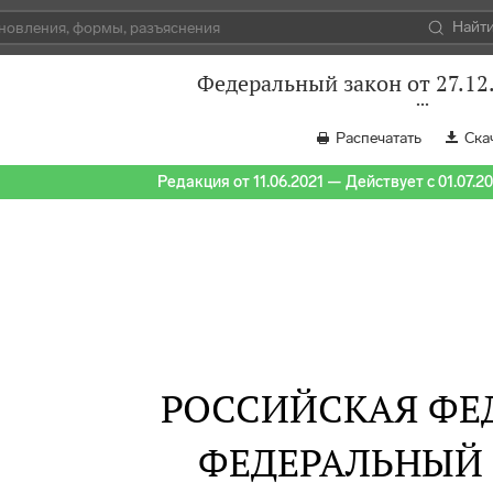
Найт
Федеральный закон от 27.12
Распечатать
Ска
Редакция от 11.06.2021 — Действует с 01.07.2
РОССИЙСКАЯ ФЕ
ФЕДЕРАЛЬНЫЙ