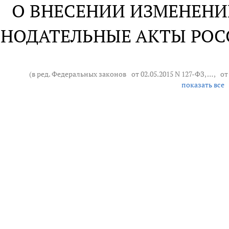
О ВНЕСЕНИИ ИЗМЕНЕНИ
НОДАТЕЛЬНЫЕ АКТЫ РО
(в ред. Федеральных законов
от 02.05.2015 N 127-ФЗ
, … ,
от
показать все