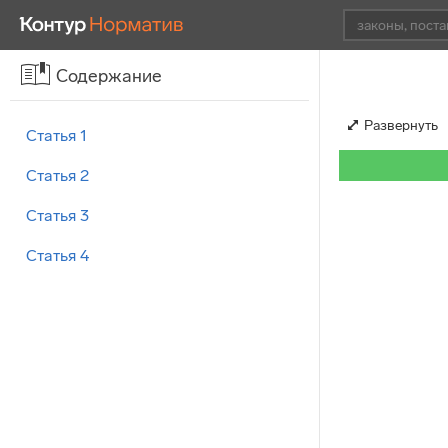
Содержание
Развернуть
Статья 1
Статья 2
Статья 3
Статья 4