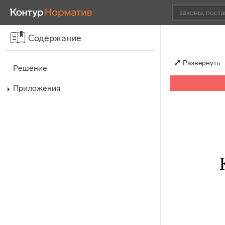
Содержание
Развернуть
Решение
Приложения