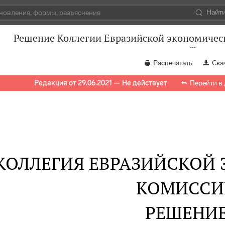
Найт
Решение Коллегии Евразийской экономическ
Распечатать
Ска
Редакция от 29.06.2021 — Не действует
Перейти в
КОЛЛЕГИЯ ЕВРАЗИЙСКОЙ
КОМИССИ
РЕШЕНИ