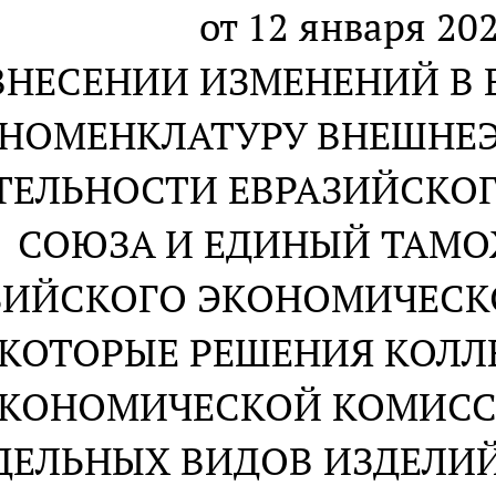
от 12 января 202
ВНЕСЕНИИ ИЗМЕНЕНИЙ В
НОМЕНКЛАТУРУ ВНЕШНЕ
ТЕЛЬНОСТИ ЕВРАЗИЙСКО
СОЮЗА И ЕДИНЫЙ ТАМ
ЗИЙСКОГО ЭКОНОМИЧЕСКО
КОТОРЫЕ РЕШЕНИЯ КОЛЛ
КОНОМИЧЕСКОЙ КОМИСС
ДЕЛЬНЫХ ВИДОВ ИЗДЕЛИ