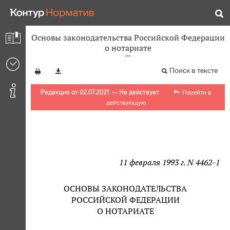
Основы законодательства Российской Федерации
о нотариате
Поиск в тексте
Редакция от 02.07.2021 — Не действует
Перейти в
действующую
11 февраля 1993 г. N 4462-1
ОСНОВЫ ЗАКОНОДАТЕЛЬСТВА
РОССИЙСКОЙ ФЕДЕРАЦИИ
О НОТАРИАТЕ