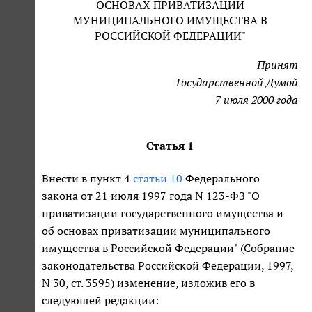
ОСНОВАХ ПРИВАТИЗАЦИИ
МУНИЦИПАЛЬНОГО ИМУЩЕСТВА В
РОССИЙСКОЙ ФЕДЕРАЦИИ"
Принят
Государственной Думой
7 июля 2000 года
Статья 1
Внести в пункт 4
статьи 10
Федерального
закона от 21 июля 1997 года N 123-ФЗ "О
приватизации государственного имущества и
об основах приватизации муниципального
имущества в Российской Федерации" (Собрание
законодательства Российской Федерации, 1997,
N 30, ст. 3595) изменение, изложив его в
следующей редакции: