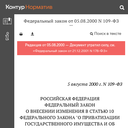
Федеральный закон от 05.08.2000 N 109-ФЗ
Поиск в тексте
Редакция от 05.08.2000 — Документ утратил силу, см.
«
Федеральный закон от 21.12.2001 N 178-ФЗ
»
5 августа 2000 г. N 109-ФЗ
РОССИЙСКАЯ ФЕДЕРАЦИЯ
ФЕДЕРАЛЬНЫЙ ЗАКОН
О ВНЕСЕНИИ ИЗМЕНЕНИЯ В СТАТЬЮ 10
ФЕДЕРАЛЬНОГО ЗАКОНА "О ПРИВАТИЗАЦИИ
ГОСУДАРСТВЕННОГО ИМУЩЕСТВА И ОБ