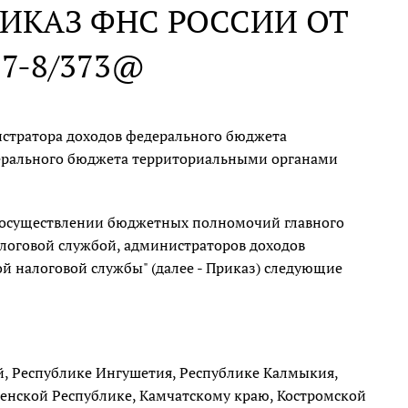
ИКАЗ ФНС РОССИИ ОТ
-7-8/373@
стратора доходов федерального бюджета
дерального бюджета территориальными органами
осуществлении бюджетных полномочий главного
логовой службой, администраторов доходов
 налоговой службы" (далее - Приказ) следующие
, Республике Ингушетия, Республике Калмыкия,
ченской Республике, Камчатскому краю, Костромской