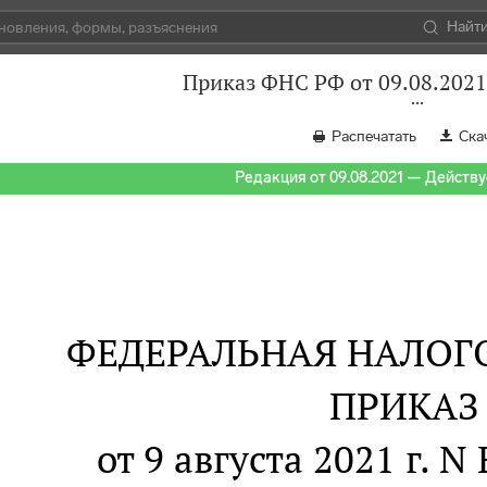
Найт
Приказ ФНС РФ от 09.08.202
Распечатать
Ска
Редакция от 09.08.2021 — Действуе
ФЕДЕРАЛЬНАЯ НАЛОГ
ПРИКАЗ
от 9 августа 2021 г. 