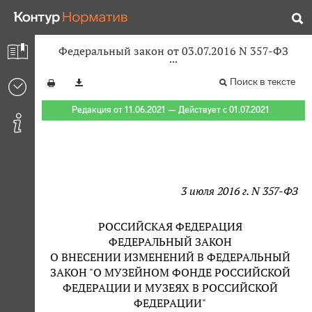
Федеральный закон от 03.07.2016 N 357-ФЗ
Поиск в тексте
Редакция от 11.06.2021 — Действует с 01.07.2021
3 июля 2016 г. N 357-ФЗ
РОССИЙСКАЯ ФЕДЕРАЦИЯ
ФЕДЕРАЛЬНЫЙ ЗАКОН
О ВНЕСЕНИИ ИЗМЕНЕНИЙ В ФЕДЕРАЛЬНЫЙ
ЗАКОН "О МУЗЕЙНОМ ФОНДЕ РОССИЙСКОЙ
ФЕДЕРАЦИИ И МУЗЕЯХ В РОССИЙСКОЙ
ФЕДЕРАЦИИ"