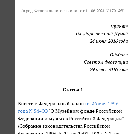
(в ред. Федерального закона
от 11.06.2021 N 170-ФЗ
)
Принят
Государственной Думой
24 июня 2016 года
Одобрен
Советом Федерации
29 июня 2016 года
Статья 1
Внести в Федеральный закон
от 26 мая 1996
года N 54-ФЗ
"О Музейном фонде Российской
Федерации и музеях в Российской Федерации"
(Собрание законодательства Российской
Федерации, 1996, N 22, ст. 2591; 2003, N 2, ст.