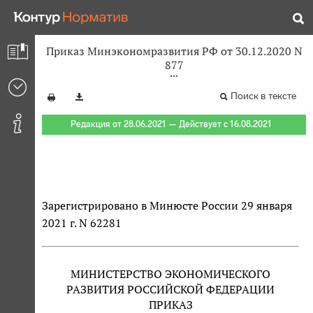
Приказ Минэкономразвития РФ от 30.12.2020 N
877
Поиск в тексте
Редакция от 28.06.2021 — Действует с 16.08.2021
Зарегистрировано в Минюсте России 29 января
2021 г. N 62281
МИНИСТЕРСТВО ЭКОНОМИЧЕСКОГО
РАЗВИТИЯ РОССИЙСКОЙ ФЕДЕРАЦИИ
ПРИКАЗ