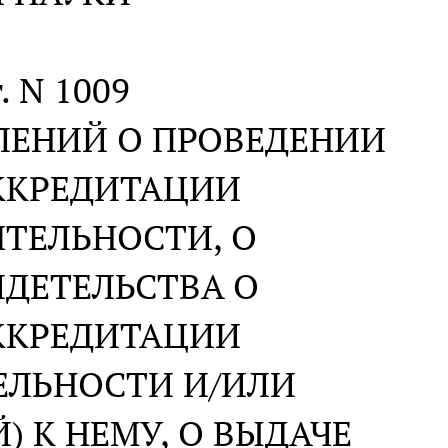
. N 1009
ЛЕНИЙ О ПРОВЕДЕНИИ
ККРЕДИТАЦИИ
ТЕЛЬНОСТИ, О
ДЕТЕЛЬСТВА О
ККРЕДИТАЦИИ
ЕЛЬНОСТИ И/ИЛИ
 К НЕМУ, О ВЫДАЧЕ