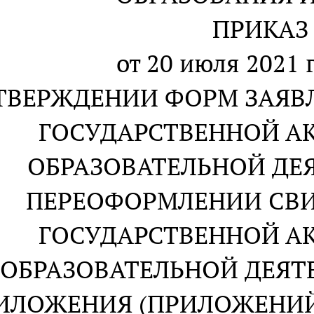
ПРИКАЗ
от 20 июля 2021 г
ТВЕРЖДЕНИИ ФОРМ ЗАЯВ
ГОСУДАРСТВЕННОЙ А
ОБРАЗОВАТЕЛЬНОЙ ДЕЯ
ПЕРЕОФОРМЛЕНИИ СВИ
ГОСУДАРСТВЕННОЙ А
ОБРАЗОВАТЕЛЬНОЙ ДЕЯТ
ИЛОЖЕНИЯ (ПРИЛОЖЕНИЙ)