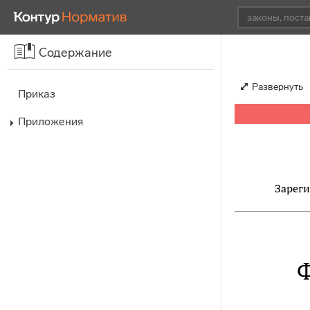
Содержание
Развернуть
Приказ
Приложения
Зареги