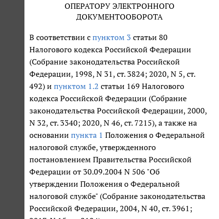
ОПЕРАТОРУ ЭЛЕКТРОННОГО
ДОКУМЕНТООБОРОТА
В соответствии с
пунктом 3
статьи 80
Налогового кодекса Российской Федерации
(Собрание законодательства Российской
Федерации, 1998, N 31, ст. 3824; 2020, N 5, ст.
492) и
пунктом 1.2
статьи 169 Налогового
кодекса Российской Федерации (Собрание
законодательства Российской Федерации, 2000,
N 32, ст. 3340; 2020, N 46, ст. 7215), а также на
основании
пункта 1
Положения о Федеральной
налоговой службе, утвержденного
постановлением Правительства Российской
Федерации от 30.09.2004 N 506 "Об
утверждении Положения о Федеральной
налоговой службе" (Собрание законодательства
Российской Федерации, 2004, N 40, ст. 3961;