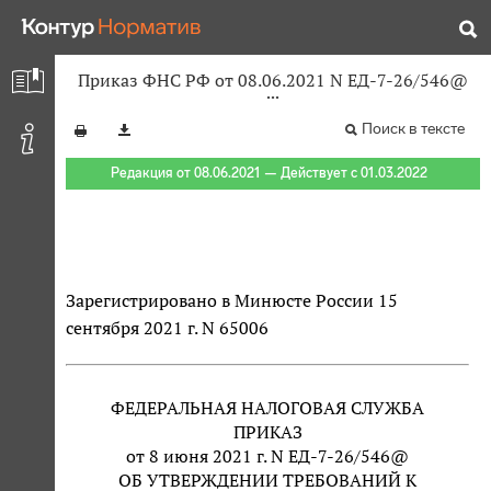
Приказ ФНС РФ от 08.06.2021 N ЕД-7-26/546@
Поиск в тексте
Редакция от 08.06.2021 — Действует с 01.03.2022
Зарегистрировано в Минюсте России 15
сентября 2021 г. N 65006
ФЕДЕРАЛЬНАЯ НАЛОГОВАЯ СЛУЖБА
ПРИКАЗ
от 8 июня 2021 г. N ЕД-7-26/546@
ОБ УТВЕРЖДЕНИИ ТРЕБОВАНИЙ К