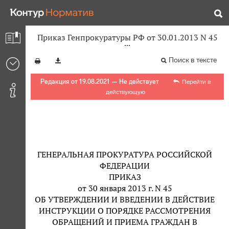
Приказ Генпрокуратуры РФ от 30.01.2013 N 45
Поиск в тексте
Редакция от 19.08.2021 — Не действует
Перейти в
действующую
ГЕНЕРАЛЬНАЯ ПРОКУРАТУРА РОССИЙСКОЙ
ФЕДЕРАЦИИ
ПРИКАЗ
от 30 января 2013 г. N 45
ОБ УТВЕРЖДЕНИИ И ВВЕДЕНИИ В ДЕЙСТВИЕ
ИНСТРУКЦИИ О ПОРЯДКЕ РАССМОТРЕНИЯ
ОБРАЩЕНИЙ И ПРИЕМА ГРАЖДАН В