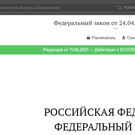
Найт
Федеральный закон от 24.04
Распечатать
Ска
Редакция от 11.06.2021 — Действует с 01.07.2
РОССИЙСКАЯ ФЕ
ФЕДЕРАЛЬНЫЙ