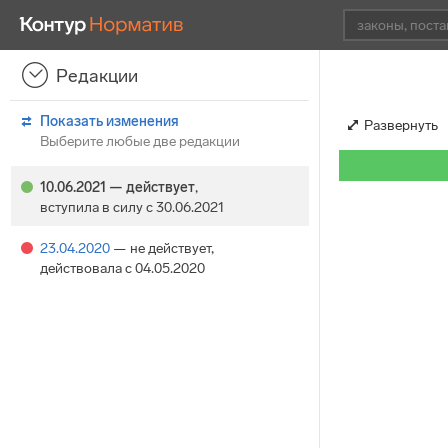
Редакции
Показать изменения
Развернуть
Выберите любые две редакции
10.06.2021
— действует
,
вступила в силу с 30.06.2021
23.04.2020
— не действует
,
действовала с 04.05.2020