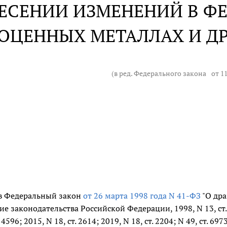
ЕСЕНИИ ИЗМЕНЕНИЙ В ФЕ
ОЦЕННЫХ МЕТАЛЛАХ И Д
(в ред. Федерального закона
от 1
в Федеральный закон
от 26 марта 1998 года N 41-ФЗ
"О дра
е законодательства Российской Федерации, 1998, N 13, ст. 14
. 4596; 2015, N 18, ст. 2614; 2019, N 18, ст. 2204; N 49, ст.