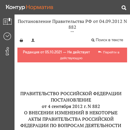
Постановление Правительства РФ от 04.09.2012 N
882
Поиск в тексте
Редакция от 05.10.2021 — Не действует
Перейти в
действующую
ПРАВИТЕЛЬСТВО РОССИЙСКОЙ ФЕДЕРАЦИИ
ПОСТАНОВЛЕНИЕ
от 4 сентября 2012 г. N 882
О ВНЕСЕНИИ ИЗМЕНЕНИЙ В НЕКОТОРЫЕ
АКТЫ ПРАВИТЕЛЬСТВА РОССИЙСКОЙ
ФЕДЕРАЦИИ ПО ВОПРОСАМ ДЕЯТЕЛЬНОСТИ