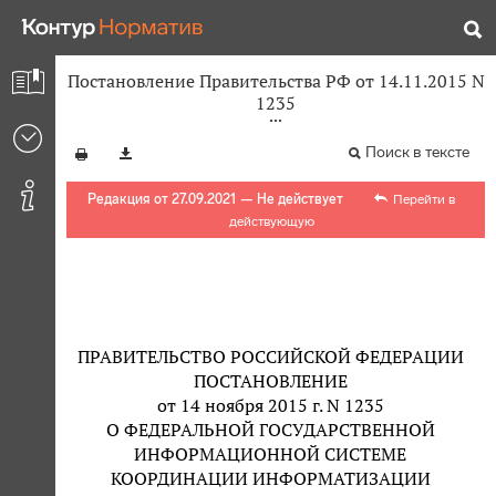
Постановление Правительства РФ от 14.11.2015 N
1235
Поиск в тексте
Редакция от 27.09.2021 — Не действует
Перейти в
действующую
ПРАВИТЕЛЬСТВО РОССИЙСКОЙ ФЕДЕРАЦИИ
ПОСТАНОВЛЕНИЕ
от 14 ноября 2015 г. N 1235
О ФЕДЕРАЛЬНОЙ ГОСУДАРСТВЕННОЙ
ИНФОРМАЦИОННОЙ СИСТЕМЕ
КООРДИНАЦИИ ИНФОРМАТИЗАЦИИ