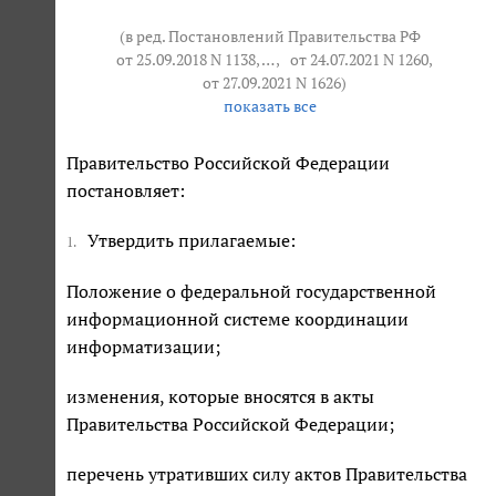
(в ред. Постановлений Правительства РФ
от 25.09.2018 N 1138
, … ,
от 24.07.2021 N 1260
,
от 27.09.2021 N 1626
)
показать все
Правительство Российской Федерации
постановляет:
Утвердить прилагаемые:
1.
Положение о федеральной государственной
информационной системе координации
информатизации;
изменения, которые вносятся в акты
Правительства Российской Федерации;
перечень утративших силу актов Правительства