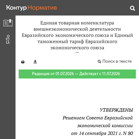
Единая товарная номенклатура
внешнеэкономической деятельности
Евразийского экономического союза и Единый
таможенный тариф Евразийского
экономического союза
Поиск в тексте
Редакция от 01.07.2026 — Действует с 11.07.2026
УТВЕРЖДЕНЫ
Решением Совета Евразийской
экономической комиссии
от 14 сентября 2021 г. N 80