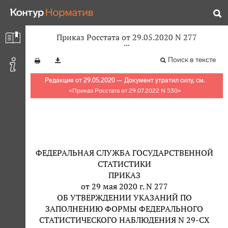
Приказ Росстата от 29.05.2020 N 277
Поиск в тексте
Редакция от 29.05.2020 — Документ утратил силу, см.
«
Приказ Росстата от 29.07.2022 N 530
»
ФЕДЕРАЛЬНАЯ СЛУЖБА ГОСУДАРСТВЕННОЙ
СТАТИСТИКИ
ПРИКАЗ
от 29 мая 2020 г. N 277
ОБ УТВЕРЖДЕНИИ УКАЗАНИЙ ПО
ЗАПОЛНЕНИЮ ФОРМЫ ФЕДЕРАЛЬНОГО
СТАТИСТИЧЕСКОГО НАБЛЮДЕНИЯ N 29-СХ