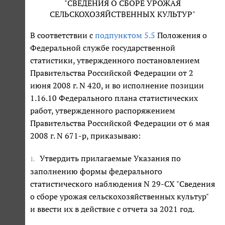
"СВЕДЕНИЯ О СБОРЕ УРОЖАЯ
СЕЛЬСКОХОЗЯЙСТВЕННЫХ КУЛЬТУР"
В соответствии с
подпунктом 5.5
Положения о
Федеральной службе государственной
статистики, утвержденного постановлением
Правительства Российской Федерации от 2
июня 2008 г. N 420, и во исполнение позиции
1.16.10 Федерального плана статистических
работ, утвержденного распоряжением
Правительства Российской Федерации от 6 мая
2008 г. N 671-р, приказываю:
Утвердить прилагаемые Указания по
1.
заполнению формы федерального
статистического наблюдения N 29-СХ "Сведения
о сборе урожая сельскохозяйственных культур"
и ввести их в действие с отчета за 2021 год.