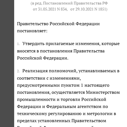
(в ред. Постановлений Правительства РФ
от 31.05.2021 N 834
,
от 29.10.2021 N 1851
)
Правительство Российской Федерации
постановляет:
Утвердить прилагаемые изменения, которые
1.
вносятся в постановления Правительства
Российской Федерации.
Реализация полномочий, устанавливаемых в
2.
соответствии с изменениями,
предусмотренными пунктом 1 настоящего
постановления, осуществляется Министерством
промышленности и торговли Российской
Федерации и Федеральным агентством по
техническому регулированию и метрологии в
пределах установленных Правительством