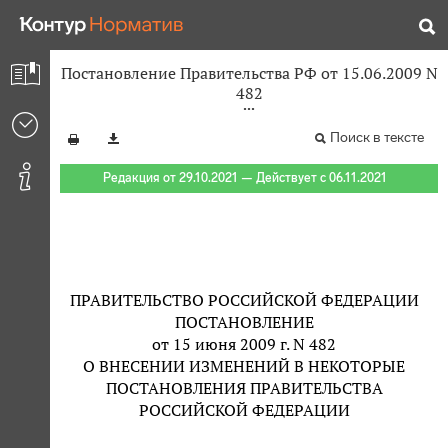
Постановление Правительства РФ от 15.06.2009 N
482
Поиск в тексте
Редакция от 29.10.2021 — Действует с 06.11.2021
ПРАВИТЕЛЬСТВО РОССИЙСКОЙ ФЕДЕРАЦИИ
ПОСТАНОВЛЕНИЕ
от 15 июня 2009 г. N 482
О ВНЕСЕНИИ ИЗМЕНЕНИЙ В НЕКОТОРЫЕ
ПОСТАНОВЛЕНИЯ ПРАВИТЕЛЬСТВА
РОССИЙСКОЙ ФЕДЕРАЦИИ