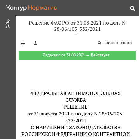
Решение ФАС РФ от 31.08.2021 по делу N
28/06/105-532/2021
Поиск в тексте
Редакция от 31.08.2021 — Действует
ФЕДЕРАЛЬНАЯ АНТИМОНОПОЛЬНАЯ
СЛУЖБА
РЕШЕНИЕ
от 31 августа 2021 г. по делу N 28/06/105-
532/2021
О НАРУШЕНИИ ЗАКОНОДАТЕЛЬСТВА
РОССИЙСКОЙ ФЕДЕРАЦИИ О КОНТРАКТНОЙ