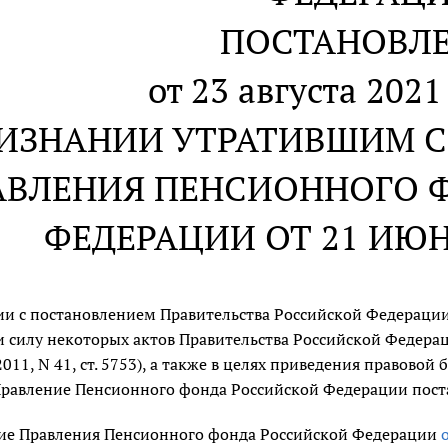
ПОСТАНОВЛ
от 23 августа 2021
РИЗНАНИИ УТРАТИВШИМ 
АВЛЕНИЯ ПЕНСИОННОГО 
ФЕДЕРАЦИИ ОТ 21 ИЮНЯ
вии с постановлением Правительства Российской Федераци
 силу некоторых актов Правительства Российской Федерац
011, N 41, ст. 5753), а также в целях приведения правовой
равление Пенсионного фонда Российской Федерации пост
ие Правления Пенсионного фонда Российской Федерации