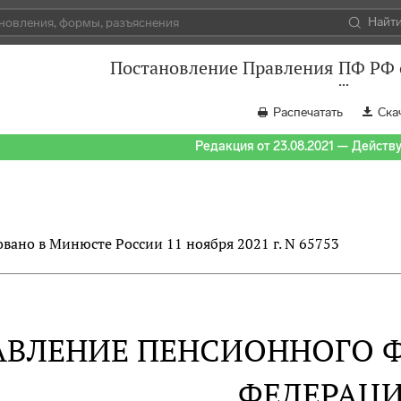
Найт
Постановление Правления ПФ РФ о
Распечатать
Ска
Редакция от 23.08.2021 — Действуе
вано в Минюсте России 11 ноября 2021 г. N 65753
АВЛЕНИЕ ПЕНСИОННОГО 
ФЕДЕРАЦ