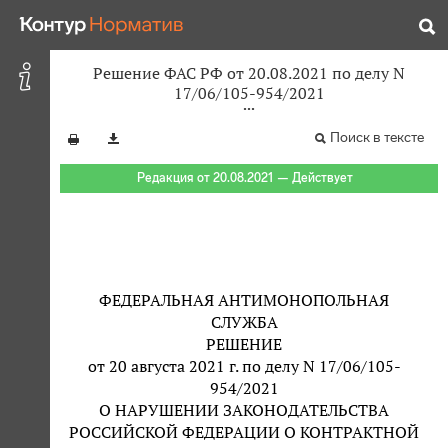
Решение ФАС РФ от 20.08.2021 по делу N
17/06/105-954/2021
Поиск в тексте
Редакция от 20.08.2021 — Действует
ФЕДЕРАЛЬНАЯ АНТИМОНОПОЛЬНАЯ
СЛУЖБА
РЕШЕНИЕ
от 20 августа 2021 г. по делу N 17/06/105-
954/2021
О НАРУШЕНИИ ЗАКОНОДАТЕЛЬСТВА
РОССИЙСКОЙ ФЕДЕРАЦИИ О КОНТРАКТНОЙ