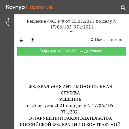
Решение ФАС РФ от 25.08.2021 по делу N
17/06/105-971/2021
Поиск в тексте
Редакция от 25.08.2021 — Действует
ФЕДЕРАЛЬНАЯ АНТИМОНОПОЛЬНАЯ
СЛУЖБА
РЕШЕНИЕ
от 25 августа 2021 г. по делу N 17/06/105-
971/2021
О НАРУШЕНИИ ЗАКОНОДАТЕЛЬСТВА
РОССИЙСКОЙ ФЕДЕРАЦИИ О КОНТРАКТНОЙ