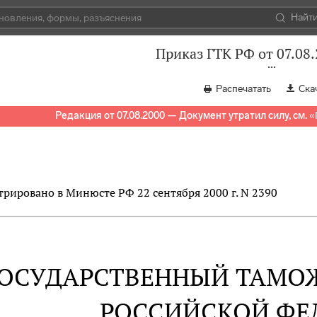
Найт
Приказ ГТК РФ от 07.08
Распечатать
Ска
Редакция от 07.08.2000 — Документ утратил силу, см.
«
трировано в Минюсте РФ 22 сентября 2000 г. N 2390
ОСУДАРСТВЕННЫЙ ТАМО
РОССИЙСКОЙ ФЕ