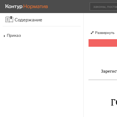
Содержание
Развернуть
Приказ
Зарегис
Г