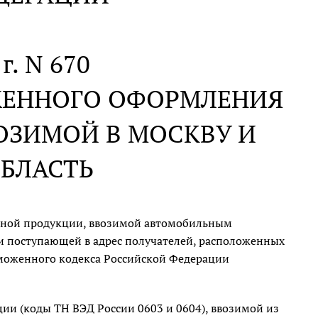
 г. N 670
ЖЕННОГО ОФОРМЛЕНИЯ
ОЗИМОЙ В МОСКВУ И
БЛАСТЬ
чной продукции, ввозимой автомобильным
 поступающей в адрес получателей, расположенных
оженного кодекса Российской Федерации
и (коды ТН ВЭД России 0603 и 0604), ввозимой из