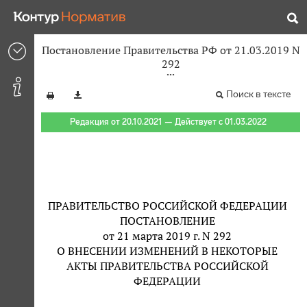
Постановление Правительства РФ от 21.03.2019 N
292
Поиск в тексте
Редакция от 20.10.2021 — Действует с 01.03.2022
ПРАВИТЕЛЬСТВО РОССИЙСКОЙ ФЕДЕРАЦИИ
ПОСТАНОВЛЕНИЕ
от 21 марта 2019 г. N 292
О ВНЕСЕНИИ ИЗМЕНЕНИЙ В НЕКОТОРЫЕ
АКТЫ ПРАВИТЕЛЬСТВА РОССИЙСКОЙ
ФЕДЕРАЦИИ