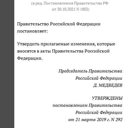
(в ред. Постановления Правительства РФ
от 20.10.2021 N 1802
)
Правительство Российской Федерации
постановляет:
Утвердить прилагаемые изменения, которые
вносятся в акты Правительства Российской
Федерации.
Председатель Правительства
Российской Федерации
Д. МЕДВЕДЕВ
УТВЕРЖДЕНЫ
постановлением Правительства
Российской Федерации
от 21 марта 2019 г. N 292