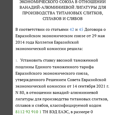
ЭКОНОМИЧЕСКОГО СОЮЗА В ОТНОШЕНИИ
ВАНАДИЙ-АЛЮМИНИЕВОЙ ЛИГАТУРЫ ДЛЯ
ПРОИЗВОДСТВА ТИТАНОВЫХ СЛИТКОВ,
СПЛАВОВ И СЛЯБОВ
В соответствии со статьями
42
и
45
Договора о
Евразийском экономическом союзе от 29 мая
2014 года Коллегия Евразийской
экономической комиссии решила:
Установить ставку ввозной таможенной
1.
пошлины Единого таможенного тарифа
Евразийского экономического союза,
утвержденного Решением Совета Евразийской
экономической комиссии от 14 сентября 2021 г.
N 80, в отношении ванадий-алюминиевой
лигатуры для производства титановых слитков,
сплавов и слябов, классифицируемой кодом
8112 92 910 1
ТН ВЭД ЕАЭС, в размере 0