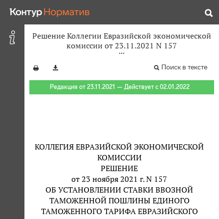
Решение Коллегии Евразийской экономической
комиссии от 23.11.2021 N 157
Поиск в тексте
Редакция от 23.11.2021 — Действует с 02.01.2022
КОЛЛЕГИЯ ЕВРАЗИЙСКОЙ ЭКОНОМИЧЕСКОЙ
КОМИССИИ
РЕШЕНИЕ
от 23 ноября 2021 г. N 157
ОБ УСТАНОВЛЕНИИ СТАВКИ ВВОЗНОЙ
ТАМОЖЕННОЙ ПОШЛИНЫ ЕДИНОГО
ТАМОЖЕННОГО ТАРИФА ЕВРАЗИЙСКОГО