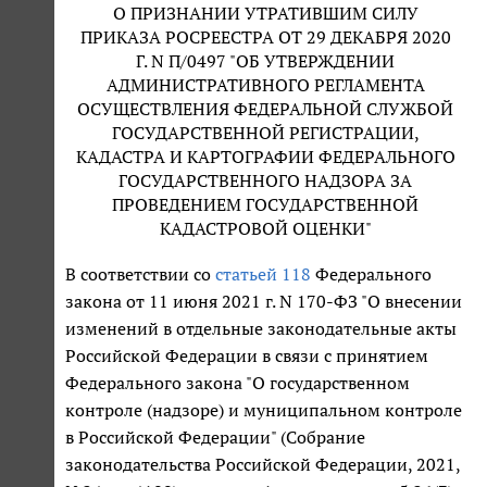
О ПРИЗНАНИИ УТРАТИВШИМ СИЛУ
ПРИКАЗА РОСРЕЕСТРА ОТ 29 ДЕКАБРЯ 2020
Г. N П/0497 "ОБ УТВЕРЖДЕНИИ
АДМИНИСТРАТИВНОГО РЕГЛАМЕНТА
ОСУЩЕСТВЛЕНИЯ ФЕДЕРАЛЬНОЙ СЛУЖБОЙ
ГОСУДАРСТВЕННОЙ РЕГИСТРАЦИИ,
КАДАСТРА И КАРТОГРАФИИ ФЕДЕРАЛЬНОГО
ГОСУДАРСТВЕННОГО НАДЗОРА ЗА
ПРОВЕДЕНИЕМ ГОСУДАРСТВЕННОЙ
КАДАСТРОВОЙ ОЦЕНКИ"
В соответствии со
статьей 118
Федерального
закона от 11 июня 2021 г. N 170-ФЗ "О внесении
изменений в отдельные законодательные акты
Российской Федерации в связи с принятием
Федерального закона "О государственном
контроле (надзоре) и муниципальном контроле
в Российской Федерации" (Собрание
законодательства Российской Федерации, 2021,