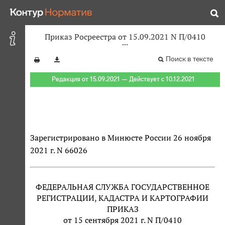
Приказ Росреестра от 15.09.2021 N П/0410
Поиск в тексте
Редакция от 15.09.2021 — Действует с 10.12.2021
Зарегистрировано в Минюсте России 26 ноября
2021 г. N 66026
ФЕДЕРАЛЬНАЯ СЛУЖБА ГОСУДАРСТВЕННОЕ
РЕГИСТРАЦИИ, КАДАСТРА И КАРТОГРАФИИ
ПРИКАЗ
от 15 сентября 2021 г. N П/0410