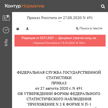
Приказ Росстата от 27.08.2020 N 491
Поиск в тексте
Редакция от 03.11.2021 — Документ утратил силу, см.
«
Приказ Росстата от 13.10.2021 N 704
»
ФЕДЕРАЛЬНАЯ СЛУЖБА ГОСУДАРСТВЕННОЙ
СТАТИСТИКИ
ПРИКАЗ
от 27 августа 2020 г. N 491
ОБ УТВЕРЖДЕНИИ ФОРМЫ ФЕДЕРАЛЬНОГО
СТАТИСТИЧЕСКОГО НАБЛЮДЕНИЯ
"ПРИЛОЖЕНИЕ N 2 К ФОРМЕ N П-1