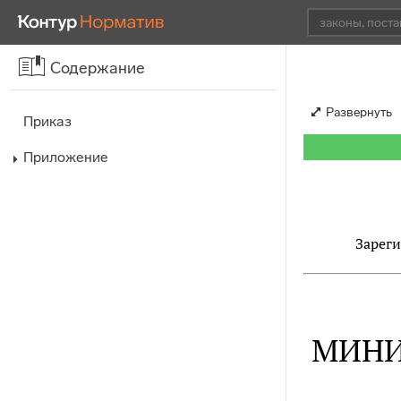
Содержание
Развернуть
Приказ
Приложение
Зареги
МИНИ