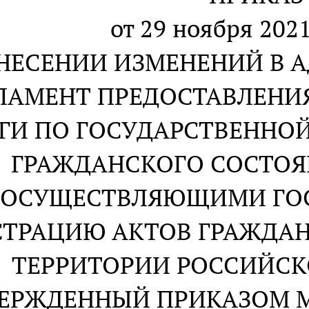
от 29 ноября 2021
ВНЕСЕНИИ ИЗМЕНЕНИЙ В
ЛАМЕНТ ПРЕДОСТАВЛЕНИ
ГИ ПО ГОСУДАРСТВЕННОЙ
ГРАЖДАНСКОГО СОСТОЯ
ОСУЩЕСТВЛЯЮЩИМИ ГО
СТРАЦИЮ АКТОВ ГРАЖДА
ТЕРРИТОРИИ РОССИЙСК
ЕРЖДЕННЫЙ ПРИКАЗОМ 