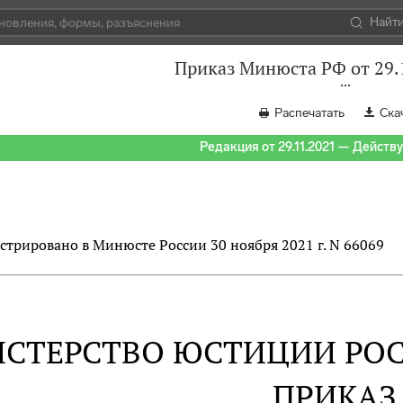
Найт
Приказ Минюста РФ от 29.
Распечатать
Ска
Редакция от 29.11.2021 — Действуе
стрировано в Минюсте России 30 ноября 2021 г. N 66069
СТЕРСТВО ЮСТИЦИИ РО
ПРИКАЗ