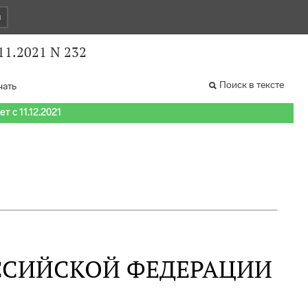
и
11.2021 N 232
Поиск в тексте
чать
т с 11.12.2021
ССИЙСКОЙ ФЕДЕРАЦИИ