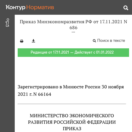
Приказ Минэкономразвития РФ от 17.11.2021 N
686
Поиск в тексте
Редакция от 17.11.2021 — Действует с 01.01.2022
Зарегистрировано в Минюсте России 30 ноября
2021 г. N 66164
МИНИСТЕРСТВО ЭКОНОМИЧЕСКОГО
РАЗВИТИЯ РОССИЙСКОЙ ФЕДЕРАЦИИ
ПРИКАЗ