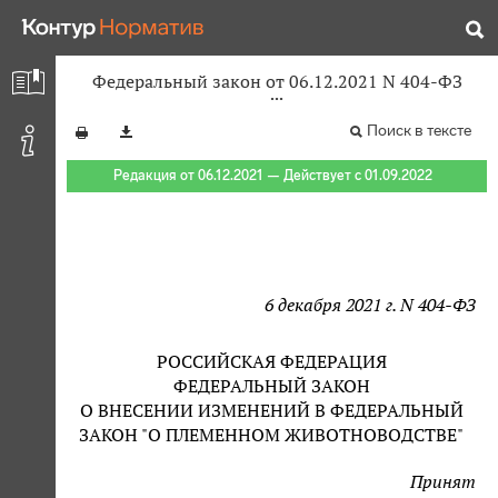
Федеральный закон от 06.12.2021 N 404-ФЗ
Поиск в тексте
Редакция от 06.12.2021 — Действует с 01.09.2022
6 декабря 2021 г. N 404-ФЗ
РОССИЙСКАЯ ФЕДЕРАЦИЯ
ФЕДЕРАЛЬНЫЙ ЗАКОН
О ВНЕСЕНИИ ИЗМЕНЕНИЙ В ФЕДЕРАЛЬНЫЙ
ЗАКОН "О ПЛЕМЕННОМ ЖИВОТНОВОДСТВЕ"
Принят