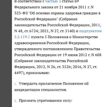
В соответствии с
частью 3
статьи 69
Федерального закона от 21 ноября 2011 г. N
323-ФЗ "Об основах охраны здоровья граждан в
Российской Федерации" (Собрание
законодательства Российской Федерации, 2011,
N 48, ст. 6724; 2021, N 27, ст. 5140) и
подпунктом
5.2.119.1
пункта 5 Положения о Министерстве
здравоохранения Российской Федерации,
утвержденного постановлением Правительства
Российской Федерации от 19 июня 2012 г. N 608
(Собрание законодательства Российской
Федерации, 2012, N 26, ст. 3526; 2016, N 27, ст.
4497), приказываю:
Утвердить прилагаемое Положение об
1.
аккредитации специалистов.
Признать утратившими силу:
2.