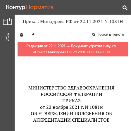
Приказ Минздрава РФ от 22.11.2021 N 1081Н
Поиск в тексте
Редакция от 22.11.2021 — Документ утратил силу, см.
«
Приказ Минздрава РФ от 28.10.2022 N 709Н
»
МИНИСТЕРСТВО ЗДРАВООХРАНЕНИЯ
РОССИЙСКОЙ ФЕДЕРАЦИИ
ПРИКАЗ
от 22 ноября 2021 г. N 1081н
ОБ УТВЕРЖДЕНИИ ПОЛОЖЕНИЯ ОБ
АККРЕДИТАЦИИ СПЕЦИАЛИСТОВ