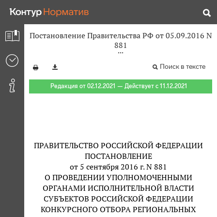
Постановление Правительства РФ от 05.09.2016 N
881
Поиск в тексте
Редакция от 02.12.2021 — Действует с 11.12.2021
ПРАВИТЕЛЬСТВО РОССИЙСКОЙ ФЕДЕРАЦИИ
ПОСТАНОВЛЕНИЕ
от 5 сентября 2016 г. N 881
О ПРОВЕДЕНИИ УПОЛНОМОЧЕННЫМИ
ОРГАНАМИ ИСПОЛНИТЕЛЬНОЙ ВЛАСТИ
СУБЪЕКТОВ РОССИЙСКОЙ ФЕДЕРАЦИИ
КОНКУРСНОГО ОТБОРА РЕГИОНАЛЬНЫХ