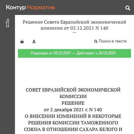
Решение Совета Евразийской экономической
комиссии от 02.12.2021 N 140
Поиск в тексте
Редакция от 02.12.2021 — Действует с 20.12.2021
СОВЕТ ЕВРАЗИЙСКОЙ ЭКОНОМИЧЕСКОЙ
КОМИССИИ
РЕШЕНИЕ
от 2 декабря 2021 г. N 140
О ВНЕСЕНИИ ИЗМЕНЕНИЙ В НЕКОТОРЫЕ
РЕШЕНИЯ КОМИССИИ ТАМОЖЕННОГО
СОЮЗА В ОТНОШЕНИИ САХАРА БЕЛОГО И