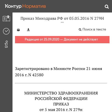
Приказ Минздрава РФ от 05.05.2016 N 279Н
Поиск в тексте
Редакция от 25.09.2020 — Документ не действует
Зарегистрировано в Минюсте России 21 июня
2016 г. N 42580
МИНИСТЕРСТВО ЗДРАВООХРАНЕНИЯ
РОССИЙСКОЙ ФЕДЕРАЦИИ
ПРИКАЗ
от 5 мая 2016 г. N 279н