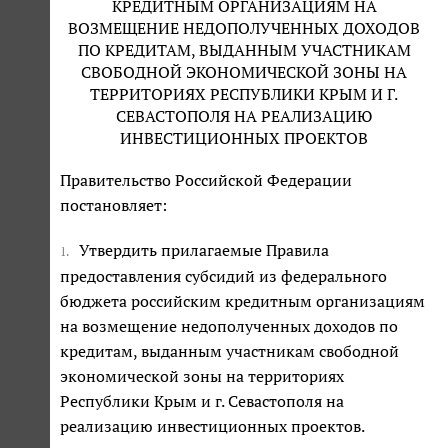
КРЕДИТНЫМ ОРГАНИЗАЦИЯМ НА
ВОЗМЕЩЕНИЕ НЕДОПОЛУЧЕННЫХ ДОХОДОВ
ПО КРЕДИТАМ, ВЫДАННЫМ УЧАСТНИКАМ
СВОБОДНОЙ ЭКОНОМИЧЕСКОЙ ЗОНЫ НА
ТЕРРИТОРИЯХ РЕСПУБЛИКИ КРЫМ И Г.
СЕВАСТОПОЛЯ НА РЕАЛИЗАЦИЮ
ИНВЕСТИЦИОННЫХ ПРОЕКТОВ
Правительство Российской Федерации
постановляет:
Утвердить прилагаемые Правила
1.
предоставления субсидий из федерального
бюджета российским кредитным организациям
на возмещение недополученных доходов по
кредитам, выданным участникам свободной
экономической зоны на территориях
Республики Крым и г. Севастополя на
реализацию инвестиционных проектов.