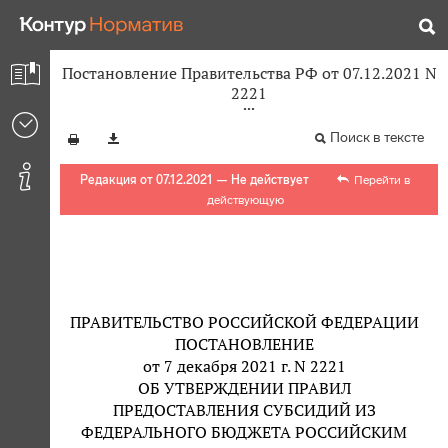
Постановление Правительства РФ от 07.12.2021 N
2221
Поиск в тексте
Редакция от 07.12.2021 — Не действует
Перейти в
действующую
ПРАВИТЕЛЬСТВО РОССИЙСКОЙ ФЕДЕРАЦИИ
ПОСТАНОВЛЕНИЕ
от 7 декабря 2021 г. N 2221
ОБ УТВЕРЖДЕНИИ ПРАВИЛ
ПРЕДОСТАВЛЕНИЯ СУБСИДИЙ ИЗ
ФЕДЕРАЛЬНОГО БЮДЖЕТА РОССИЙСКИМ