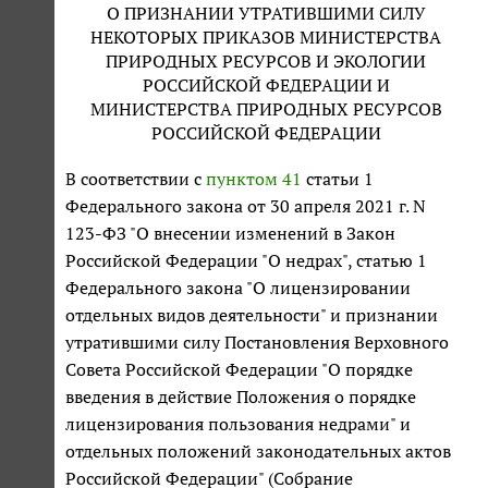
О ПРИЗНАНИИ УТРАТИВШИМИ СИЛУ
НЕКОТОРЫХ ПРИКАЗОВ МИНИСТЕРСТВА
ПРИРОДНЫХ РЕСУРСОВ И ЭКОЛОГИИ
РОССИЙСКОЙ ФЕДЕРАЦИИ И
МИНИСТЕРСТВА ПРИРОДНЫХ РЕСУРСОВ
РОССИЙСКОЙ ФЕДЕРАЦИИ
В соответствии с
пунктом 41
статьи 1
Федерального закона от 30 апреля 2021 г. N
123-ФЗ "О внесении изменений в Закон
Российской Федерации "О недрах", статью 1
Федерального закона "О лицензировании
отдельных видов деятельности" и признании
утратившими силу Постановления Верховного
Совета Российской Федерации "О порядке
введения в действие Положения о порядке
лицензирования пользования недрами" и
отдельных положений законодательных актов
Российской Федерации" (Собрание