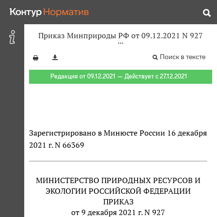
Приказ Минприроды РФ от 09.12.2021 N 927
Поиск в тексте
Редакция от 09.12.2021 — Действует с 27.12.2021
Зарегистрировано в Минюсте России 16 декабря
2021 г. N 66369
МИНИСТЕРСТВО ПРИРОДНЫХ РЕСУРСОВ И
ЭКОЛОГИИ РОССИЙСКОЙ ФЕДЕРАЦИИ
ПРИКАЗ
от 9 декабря 2021 г. N 927