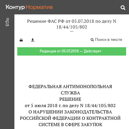
Решение ФАС РФ от 05.07.2018 по делу N
18/44/105/802
Поиск в тексте
Редакция от 05.07.2018 — Действует
ФЕДЕРАЛЬНАЯ АНТИМОНОПОЛЬНАЯ
СЛУЖБА
РЕШЕНИЕ
от 5 июля 2018 г. по делу N 18/44/105/802
О НАРУШЕНИИ ЗАКОНОДАТЕЛЬСТВА
РОССИЙСКОЙ ФЕДЕРАЦИИ О КОНТРАКТНОЙ
СИСТЕМЕ В СФЕРЕ ЗАКУПОК