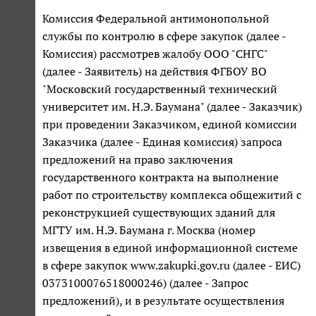
Комиссия Федеральной антимонопольной
службы по контролю в сфере закупок (далее -
Комиссия) рассмотрев жалобу ООО "СНГС"
(далее - Заявитель) на действия ФГБОУ ВО
"Московский государственный технический
университет им. Н.Э. Баумана" (далее - Заказчик)
при проведении Заказчиком, единой комиссии
Заказчика (далее - Единая комиссия) запроса
предложений на право заключения
государственного контракта на выполнение
работ по строительству комплекса общежитий с
реконструкцией существующих зданий для
МГТУ им. Н.Э. Баумана г. Москва (номер
извещения в единой информационной системе
в сфере закупок www.zakupki.gov.ru (далее - ЕИС)
0373100076518000246) (далее - Запрос
предложений), и в результате осуществления