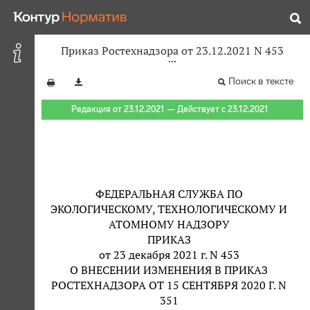
Приказ Ростехнадзора от 23.12.2021 N 453
Поиск в тексте
Редакция от 23.12.2021 — Действует с 23.12.2021
ФЕДЕРАЛЬНАЯ СЛУЖБА ПО
ЭКОЛОГИЧЕСКОМУ, ТЕХНОЛОГИЧЕСКОМУ И
АТОМНОМУ НАДЗОРУ
ПРИКАЗ
от 23 декабря 2021 г. N 453
О ВНЕСЕНИИ ИЗМЕНЕНИЯ В ПРИКАЗ
РОСТЕХНАДЗОРА ОТ 15 СЕНТЯБРЯ 2020 Г. N
351