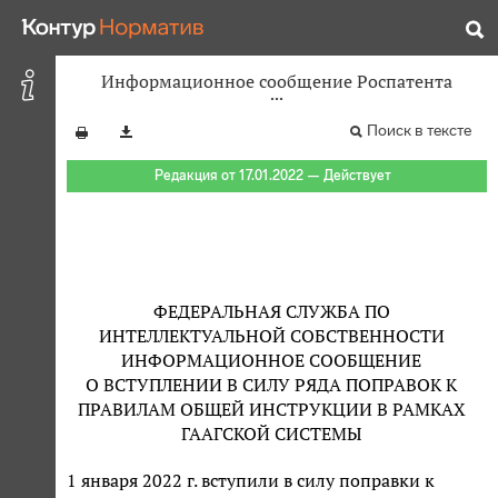
Информационное сообщение Роспатента
Поиск в тексте
Редакция от 17.01.2022 — Действует
ФЕДЕРАЛЬНАЯ СЛУЖБА ПО
ИНТЕЛЛЕКТУАЛЬНОЙ СОБСТВЕННОСТИ
ИНФОРМАЦИОННОЕ СООБЩЕНИЕ
О ВСТУПЛЕНИИ В СИЛУ РЯДА ПОПРАВОК К
ПРАВИЛАМ ОБЩЕЙ ИНСТРУКЦИИ В РАМКАХ
ГААГСКОЙ СИСТЕМЫ
1 января 2022 г. вступили в силу поправки к