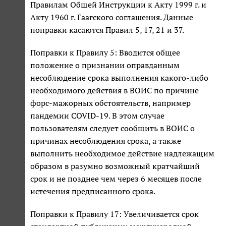
Правилам Общей Инструкции к Акту 1999 г. и
Акту 1960 г. Гаагского соглашения. Данные
поправки касаются Правил 5, 17, 21 и 37.
Поправки к Правилу 5: Вводится общее
положение о признании оправданным
несоблюдение срока выполнения какого-либо
необходимого действия в ВОИС по причине
форс-мажорных обстоятельств, например
пандемии COVID-19. В этом случае
пользователям следует сообщить в ВОИС о
причинах несоблюдения срока, а также
выполнить необходимое действие надлежащим
образом в разумно возможный кратчайший
срок и не позднее чем через 6 месяцев после
истечения предписанного срока.
Поправки к Правилу 17: Увеличивается срок