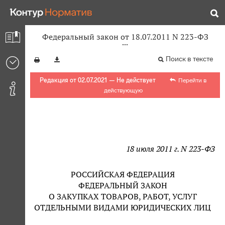
Федеральный закон от 18.07.2011 N 223-ФЗ
Поиск в тексте
Редакция от 02.07.2021 — Не действует
Перейти в
действующую
18 июля 2011 г. N 223-ФЗ
РОССИЙСКАЯ ФЕДЕРАЦИЯ
ФЕДЕРАЛЬНЫЙ ЗАКОН
О ЗАКУПКАХ ТОВАРОВ, РАБОТ, УСЛУГ
ОТДЕЛЬНЫМИ ВИДАМИ ЮРИДИЧЕСКИХ ЛИЦ