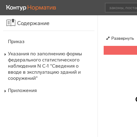
Содержание
Развернуть
Приказ
Указания по заполнению формы
федерального статистического
наблюдения N С-1 "Сведения о
вводе в эксплуатацию зданий и
сооружений"
Приложения