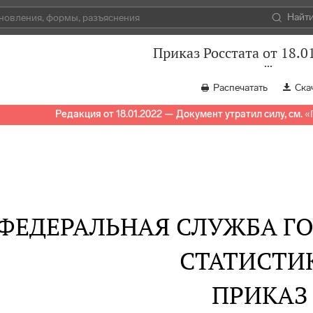
Найт
Приказ Росстата от 18.0
Распечатать
Ска
Редакция от 18.01.2022 — Документ утратил силу, см.
«
ФЕДЕРАЛЬНАЯ СЛУЖБА Г
СТАТИСТИ
ПРИКАЗ