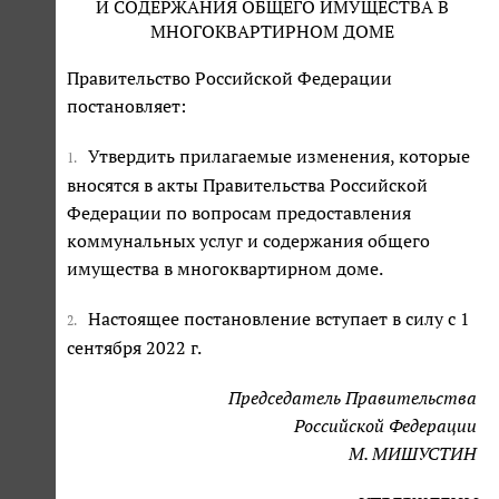
И СОДЕРЖАНИЯ ОБЩЕГО ИМУЩЕСТВА В
МНОГОКВАРТИРНОМ ДОМЕ
Правительство Российской Федерации
постановляет:
Утвердить прилагаемые изменения, которые
1.
вносятся в акты Правительства Российской
Федерации по вопросам предоставления
коммунальных услуг и содержания общего
имущества в многоквартирном доме.
Настоящее постановление вступает в силу с 1
2.
сентября 2022 г.
Председатель Правительства
Российской Федерации
М. МИШУСТИН