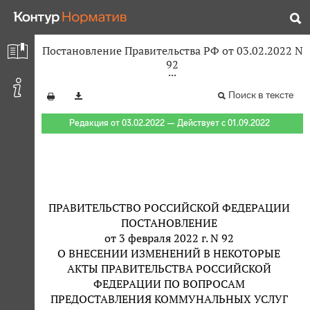
Постановление Правительства РФ от 03.02.2022 N
92
Поиск в тексте
Редакция от 03.02.2022 — Действует с 01.09.2022
ПРАВИТЕЛЬСТВО РОССИЙСКОЙ ФЕДЕРАЦИИ
ПОСТАНОВЛЕНИЕ
от 3 февраля 2022 г. N 92
О ВНЕСЕНИИ ИЗМЕНЕНИЙ В НЕКОТОРЫЕ
АКТЫ ПРАВИТЕЛЬСТВА РОССИЙСКОЙ
ФЕДЕРАЦИИ ПО ВОПРОСАМ
ПРЕДОСТАВЛЕНИЯ КОММУНАЛЬНЫХ УСЛУГ