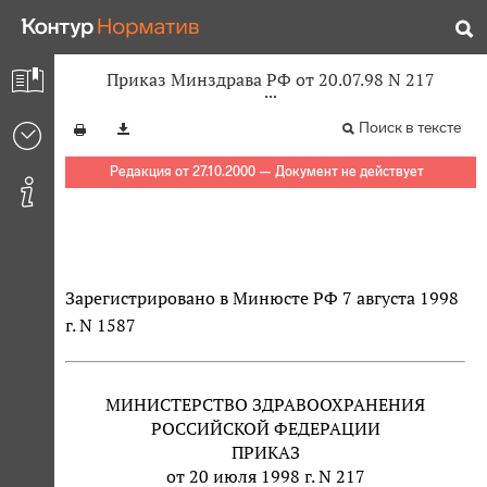
Приказ Минздрава РФ от 20.07.98 N 217
Поиск в тексте
Редакция от 27.10.2000 — Документ не действует
Зарегистрировано в Минюсте РФ 7 августа 1998
г. N 1587
МИНИСТЕРСТВО ЗДРАВООХРАНЕНИЯ
РОССИЙСКОЙ ФЕДЕРАЦИИ
ПРИКАЗ
от 20 июля 1998 г. N 217